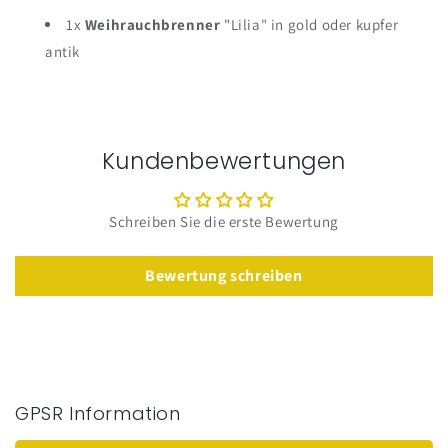
1x
Weihrauchbrenner
"Lilia" in gold oder kupfer
antik
Kundenbewertungen
Schreiben Sie die erste Bewertung
Bewertung schreiben
GPSR Information