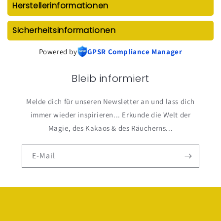
Herstellerinformationen
Sicherheitsinformationen
Powered by
GPSR Compliance Manager
Bleib informiert
Melde dich für unseren Newsletter an und lass dich
immer wieder inspirieren... Erkunde die Welt der
Magie, des Kakaos & des Räucherns...
E-Mail