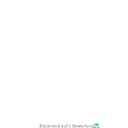
Basierend auf 1 Bewertung