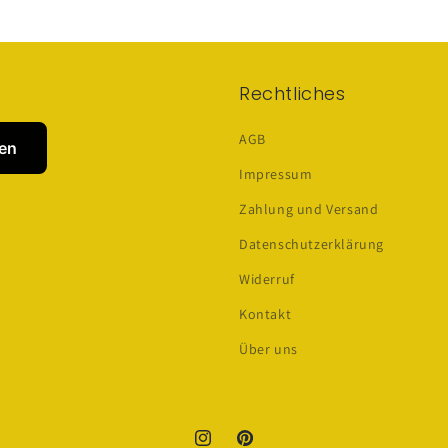
Rechtliches
AGB
hen
Impressum
Zahlung und Versand
Datenschutzerklärung
Widerruf
Kontakt
Über uns